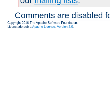
our
mailing lists
.
Comments are disabled fo
Copyright 2016 The Apache Software Foundation.
Licenciado sob a
Apache License, Version 2.0
.