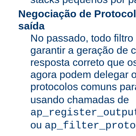
Negociação de Protocolo
saída
No passado, todo filtro
garantir a geração de 
resposta correto que os
agora podem delegar 
protocolos comuns pa
usando chamadas de
ap_register_outpu
ou
ap_filter_proto