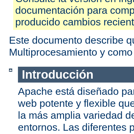
documentación para compr
producido cambios recien
Este documento describe q
Multiprocesamiento y como
Introducción
Apache está diseñado par
web potente y flexible qu
la más amplia variedad d
entornos. Las diferentes 