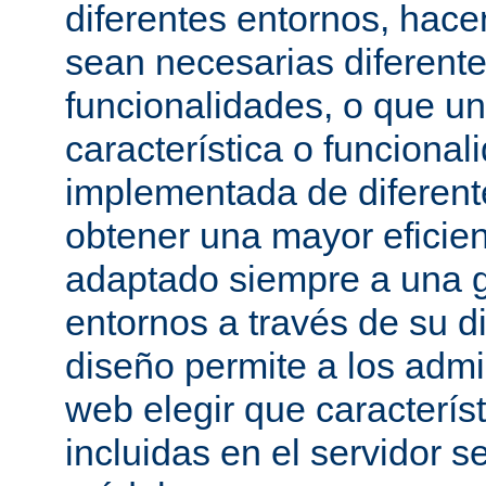
diferentes entornos, hac
sean necesarias diferente
funcionalidades, o que u
característica o funcional
implementada de diferen
obtener una mayor eficie
adaptado siempre a una g
entornos a través de su d
diseño permite a los admi
web elegir que caracterís
incluidas en el servidor 