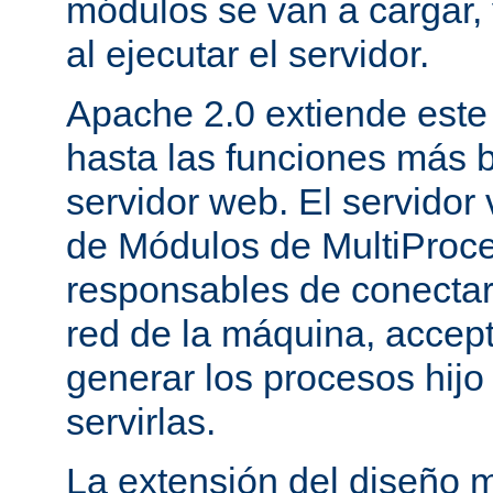
módulos se van a cargar, 
al ejecutar el servidor.
Apache 2.0 extiende este
hasta las funciones más 
servidor web. El servidor
de Módulos de MultiProc
responsables de conectar
red de la máquina, accepta
generar los procesos hij
servirlas.
La extensión del diseño m