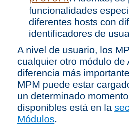
funcionalidades especi
diferentes hosts con di
identificadores de usua
A nivel de usuario, los 
cualquier otro módulo de
diferencia más importante
MPM puede estar cargado 
un determinado momento.
disponibles está en la
sec
Módulos
.