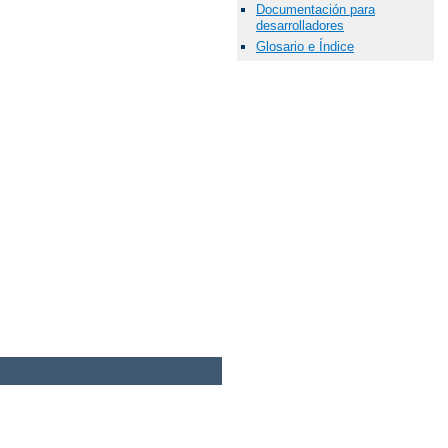
Documentación para
desarrolladores
Glosario e Índice