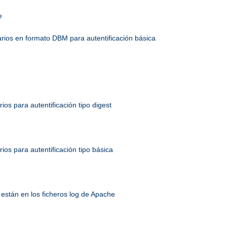
e
uarios en formato DBM para autentificación básica
rios para autentificación tipo digest
rios para autentificación tipo básica
están en los ficheros log de Apache