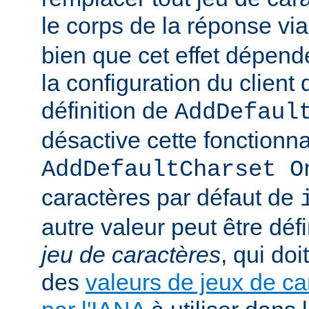
le corps de la réponse vi
bien que cet effet dépend
la configuration du client d
définition de
AddDefaul
désactive cette fonctionnal
AddDefaultCharset O
caractères par défaut de
autre valeur peut être déf
jeu de caractères
, qui doi
des
valeurs de jeux de ca