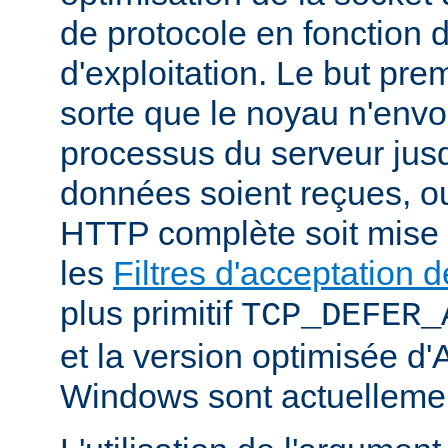
de protocole en fonction
d'exploitation. Le but prem
sorte que le noyau n'envo
processus du serveur jus
données soient reçues, o
HTTP complète soit mise
les
Filtres d'acceptation
plus primitif
TCP_DEFER_
et la version optimisée d
Windows sont actuellemen