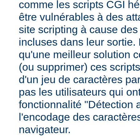
comme les scripts CGI hér
être vulnérables à des at
site scripting à cause des
incluses dans leur sortie
qu'une meilleur solution c
(ou supprimer) ces scripts,
d'un jeu de caractères pa
pas les utilisateurs qui ont
fonctionnalité "Détection
l'encodage des caractères
navigateur.